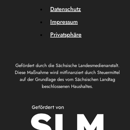
Datenschutz
Impressum
Privatsphäre
Gefördert durch die Sächsische Landesmedienanstalt.
Diese Maßnahme wird mitfinanziert durch Steuermittel
auf der Grundlage des vom Sächsischen Landtag
beschlossenen Haushaltes.