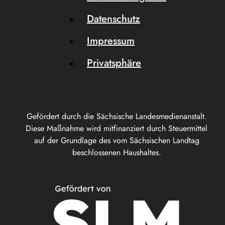
Datenschutz
Impressum
Privatsphäre
Gefördert durch die Sächsische Landesmedienanstalt.
Diese Maßnahme wird mitfinanziert durch Steuermittel
auf der Grundlage des vom Sächsischen Landtag
beschlossenen Haushaltes.