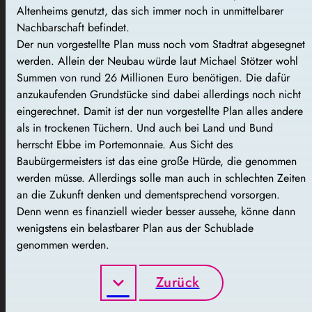
Altenheims genutzt, das sich immer noch in unmittelbarer
Nachbarschaft befindet.
Der nun vorgestellte Plan muss noch vom Stadtrat abgesegnet
werden. Allein der Neubau würde laut Michael Stötzer wohl
Summen von rund 26 Millionen Euro benötigen. Die dafür
anzukaufenden Grundstücke sind dabei allerdings noch nicht
eingerechnet. Damit ist der nun vorgestellte Plan alles andere
als in trockenen Tüchern. Und auch bei Land und Bund
herrscht Ebbe im Portemonnaie. Aus Sicht des
Baubürgermeisters ist das eine große Hürde, die genommen
werden müsse. Allerdings solle man auch in schlechten Zeiten
an die Zukunft denken und dementsprechend vorsorgen.
Denn wenn es finanziell wieder besser aussehe, könne dann
wenigstens ein belastbarer Plan aus der Schublade
genommen werden.
Zurück