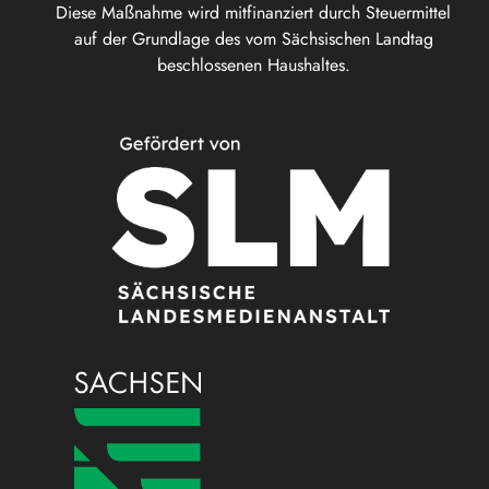
Diese Maßnahme wird mitfinanziert durch Steuermittel
auf der Grundlage des vom Sächsischen Landtag
beschlossenen Haushaltes.