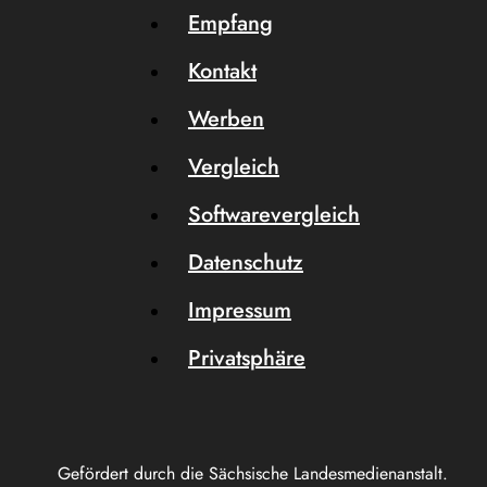
Empfang
Kontakt
Werben
Vergleich
Softwarevergleich
Datenschutz
Impressum
Privatsphäre
Gefördert durch die Sächsische Landesmedienanstalt.