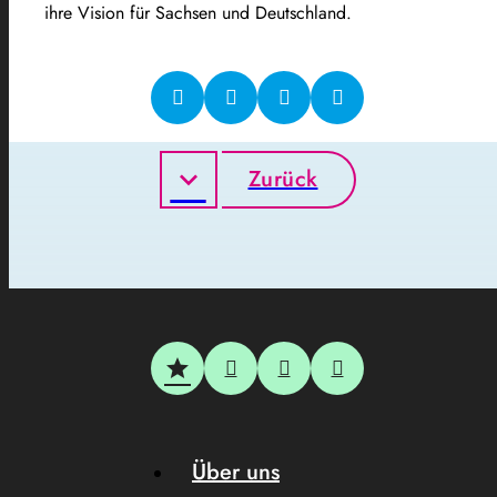
ihre Vision für Sachsen und Deutschland.
Zurück
Über uns