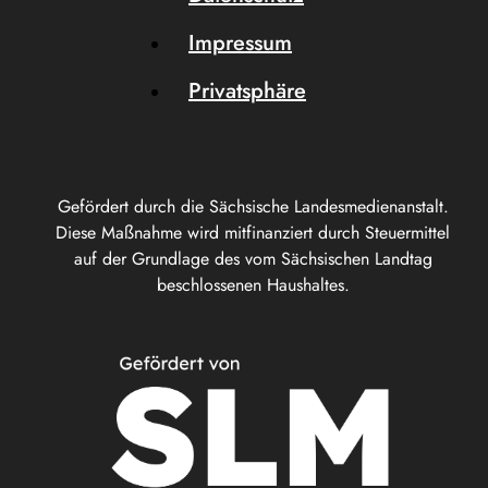
Impressum
Privatsphäre
Gefördert durch die Sächsische Landesmedienanstalt.
Diese Maßnahme wird mitfinanziert durch Steuermittel
auf der Grundlage des vom Sächsischen Landtag
beschlossenen Haushaltes.