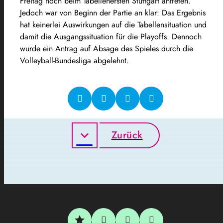
Freitag noch beim Tabellenersten Stuttgart antreten.
Jedoch war von Beginn der Partie an klar: Das Ergebnis
hat keinerlei Auswirkungen auf die Tabellensituation und
damit die Ausgangssituation für die Playoffs. Dennoch
wurde ein Antrag auf Absage des Spieles durch die
Volleyball-Bundesliga abgelehnt.
Zurück