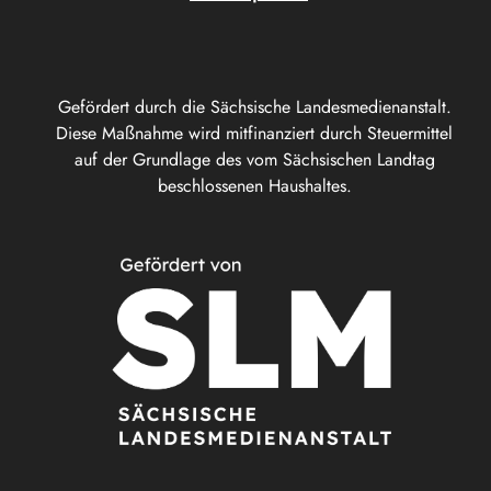
Gefördert durch die Sächsische Landesmedienanstalt.
Diese Maßnahme wird mitfinanziert durch Steuermittel
auf der Grundlage des vom Sächsischen Landtag
beschlossenen Haushaltes.