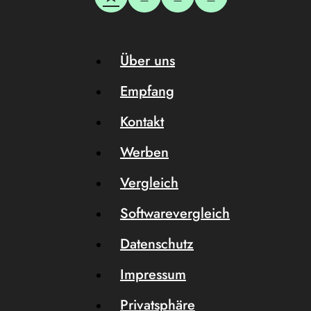
Über uns
Empfang
Kontakt
Werben
Vergleich
Softwarevergleich
Datenschutz
Impressum
Privatsphäre