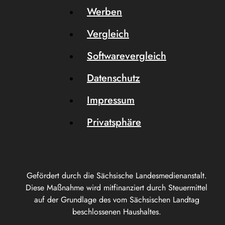
Werben
Vergleich
Softwarevergleich
Datenschutz
Impressum
Privatsphäre
Gefördert durch die Sächsische Landesmedienanstalt.
Diese Maßnahme wird mitfinanziert durch Steuermittel
auf der Grundlage des vom Sächsischen Landtag
beschlossenen Haushaltes.