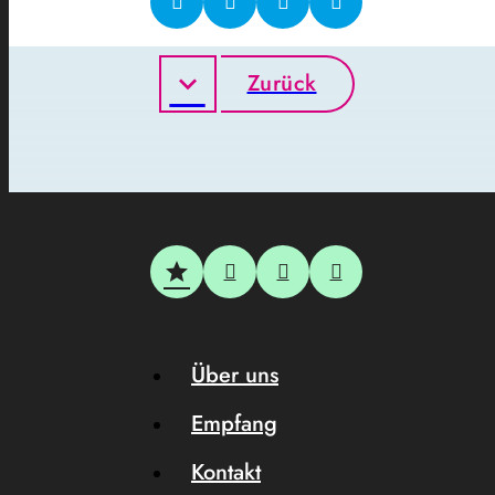
Zurück
Über uns
Empfang
Kontakt