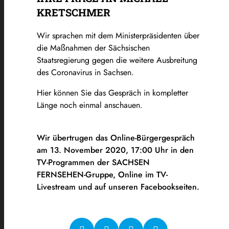
KRETSCHMER
Wir sprachen mit dem Ministerpräsidenten über
die Maßnahmen der Sächsischen
Staatsregierung gegen die weitere Ausbreitung
des Coronavirus in Sachsen.
Hier können Sie das Gespräch in kompletter
Länge noch einmal anschauen.
Wir übertrugen das Online-Bürgergespräch
am 13. November 2020, 17:00 Uhr in den
TV-Programmen der SACHSEN
FERNSEHEN-Gruppe, Online im TV-
Livestream und auf unseren Facebookseiten.