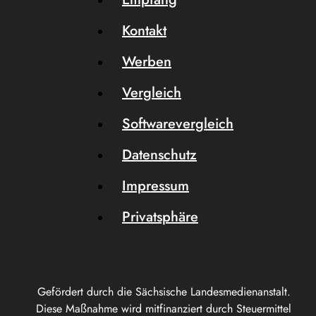
Kontakt
Werben
Vergleich
Softwarevergleich
Datenschutz
Impressum
Privatsphäre
Gefördert durch die Sächsische Landesmedienanstalt.
Diese Maßnahme wird mitfinanziert durch Steuermittel