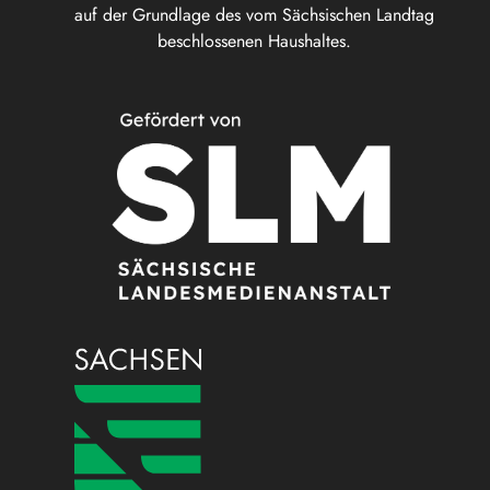
auf der Grundlage des vom Sächsischen Landtag
beschlossenen Haushaltes.