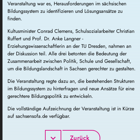
Veranstaltung war es, Herausforderungen im sächsischen
Bildungssystem zu identifizieren und Lösungsansätze zu
finden.
Kultusminister Conrad Clemens, Schulsozialarbeiter Christian
Ruffert und Prof. Dr. Anke Langner -
Erziehungswissenschaftlerin an der TU Dresden
, nahmen an
der Diskussion teil. Alle drei betonten die Bedeutung der
Zusammenarbeit zwischen Politik, Schule und Gesellschaft,
um die Bildungslandschaft in Sachsen gerechter zu gestalten.
Die Veranstaltung regte dazu an, die bestehenden Strukturen
im Bildungssystem zu hinterfragen und neue Ansätze für eine
gerechtere Bildungspolitik zu entwickeln.
Die vollständige Aufzeichnung der Veranstaltung ist in Kürze
auf sachsensofa.de verfügbar.
Zurück