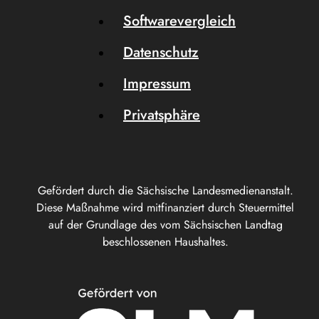
Softwarevergleich
Datenschutz
Impressum
Privatsphäre
Gefördert durch die Sächsische Landesmedienanstalt.
Diese Maßnahme wird mitfinanziert durch Steuermittel
auf der Grundlage des vom Sächsischen Landtag
beschlossenen Haushaltes.