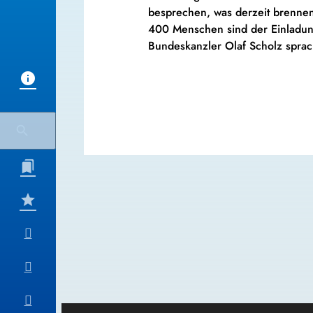
besprechen, was derzeit brennen
400 Menschen sind der Einladung 
Bundeskanzler Olaf Scholz sprac