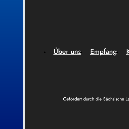
Über uns
Empfang
Gefördert durch die Sächsische L