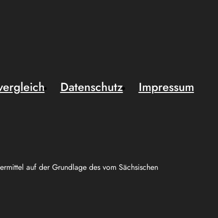
vergleich
Datenschutz
Impressum
uermittel auf der Grundlage des vom Sächsischen