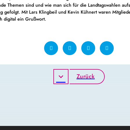
de Themen sind und wie man sich für die Landtagswahlen aufs
gefolgt. Mit Lars Klingbeil und Kevin Kühnert waren Mitgliede
h digital ein Grußwort.
Zurück