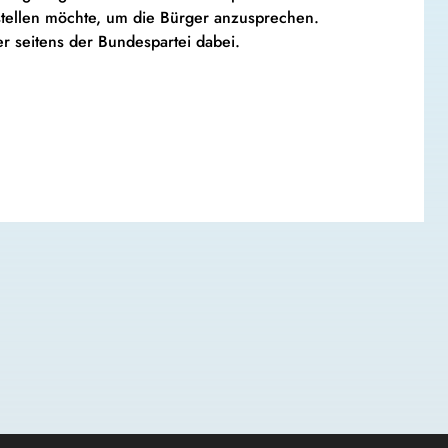
tellen möchte, um die Bürger anzusprechen.
r seitens der Bundespartei dabei.