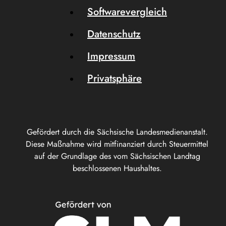
Softwarevergleich
Datenschutz
Impressum
Privatsphäre
Gefördert durch die Sächsische Landesmedienanstalt.
Diese Maßnahme wird mitfinanziert durch Steuermittel
auf der Grundlage des vom Sächsischen Landtag
beschlossenen Haushaltes.