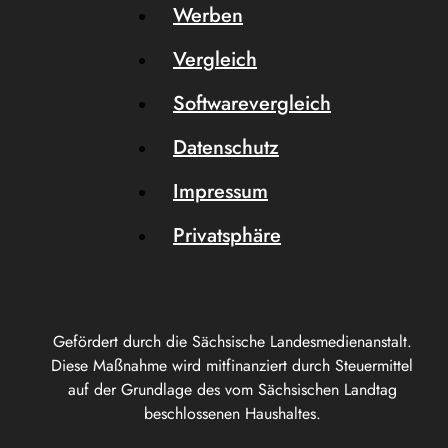
Werben
Vergleich
Softwarevergleich
Datenschutz
Impressum
Privatsphäre
Gefördert durch die Sächsische Landesmedienanstalt.
Diese Maßnahme wird mitfinanziert durch Steuermittel
auf der Grundlage des vom Sächsischen Landtag
beschlossenen Haushaltes.