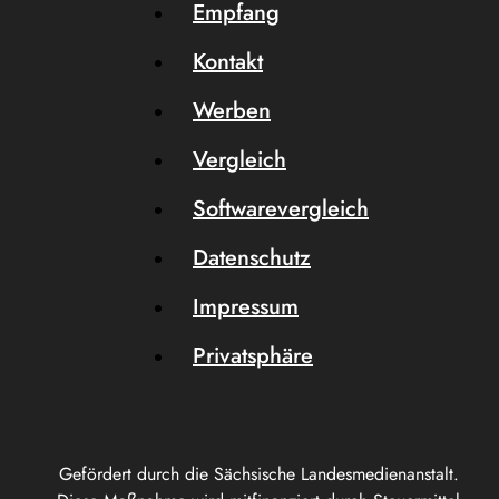
Empfang
Kontakt
Werben
Vergleich
Softwarevergleich
Datenschutz
Impressum
Privatsphäre
Gefördert durch die Sächsische Landesmedienanstalt.