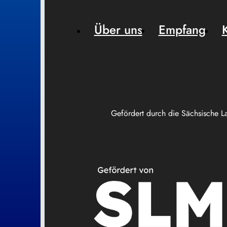
Über uns
Empfang
Gefördert durch die Sächsische L