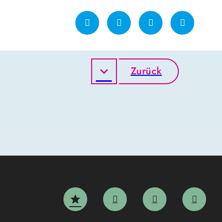
Zurück