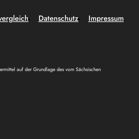
vergleich
Datenschutz
Impressum
uermittel auf der Grundlage des vom Sächsischen