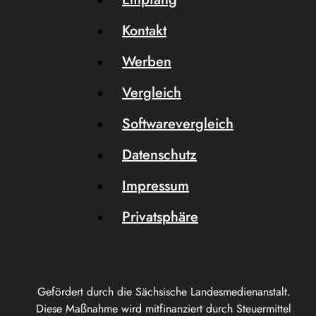
Kontakt
Werben
Vergleich
Softwarevergleich
Datenschutz
Impressum
Privatsphäre
Gefördert durch die Sächsische Landesmedienanstalt.
Diese Maßnahme wird mitfinanziert durch Steuermittel