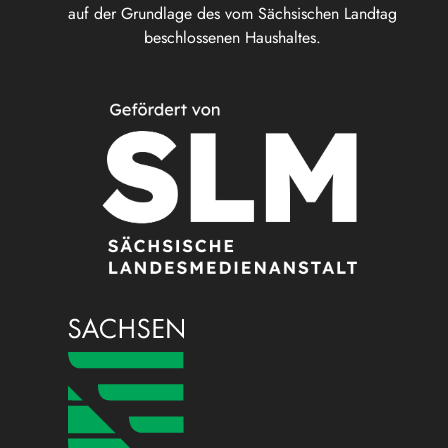
auf der Grundlage des vom Sächsischen Landtag
beschlossenen Haushaltes.