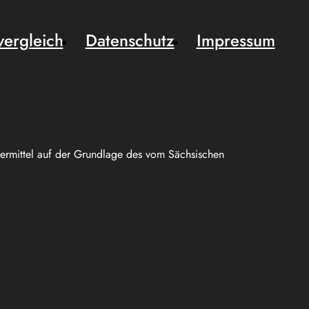
vergleich
Datenschutz
Impressum
uermittel auf der Grundlage des vom Sächsischen