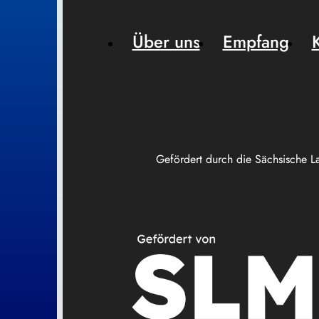
Über uns
Empfang
Gefördert durch die Sächsische L