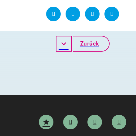
Zurück