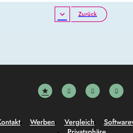
Zurück
Kontakt
Werben
Vergleich
Software
Privatsphäre