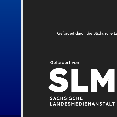
Gefördert durch die Sächsische L