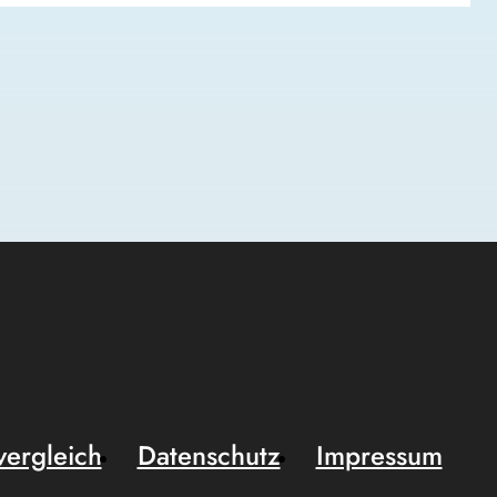
vergleich
Datenschutz
Impressum