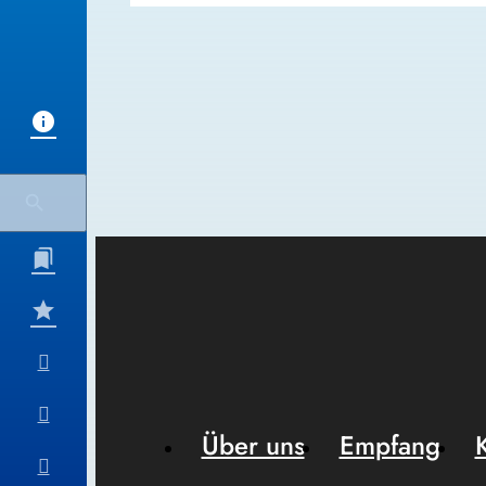
Über uns
Empfang