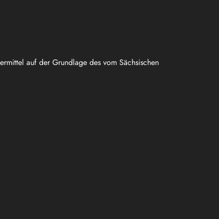
uermittel auf der Grundlage des vom Sächsischen