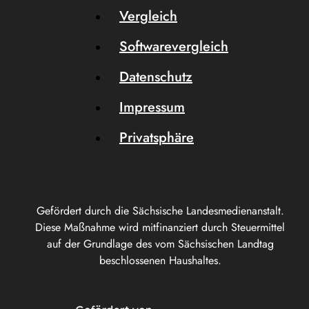
Vergleich
Softwarevergleich
Datenschutz
Impressum
Privatsphäre
Gefördert durch die Sächsische Landesmedienanstalt.
Diese Maßnahme wird mitfinanziert durch Steuermittel
auf der Grundlage des vom Sächsischen Landtag
beschlossenen Haushaltes.