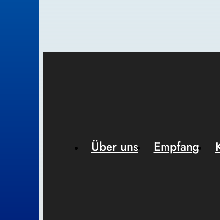
Über uns
Empfang