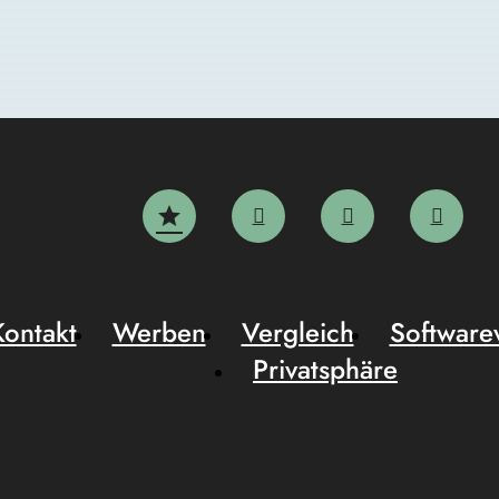
Kontakt
Werben
Vergleich
Software
Privatsphäre