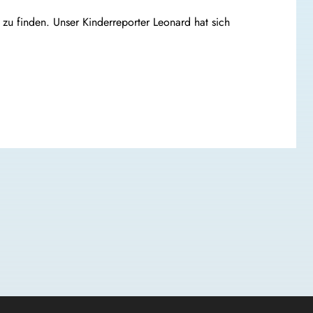
zu finden. Unser Kinderreporter Leonard hat sich