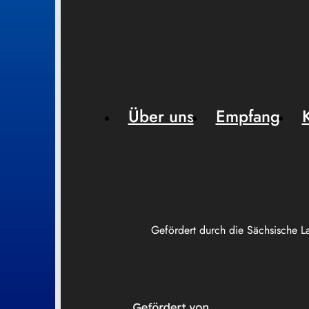
Über uns
Empfang
Gefördert durch die Sächsische L