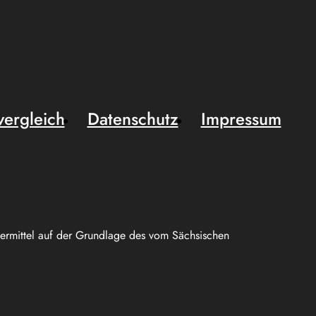
vergleich
Datenschutz
Impressum
uermittel auf der Grundlage des vom Sächsischen