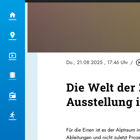
Do., 21.08.2025
, 17:46 Uhr
/
play_circle
Die Welt der
Ausstellung 
Für die Einen ist es der Alptraum
Ableitungen und nicht zuletzt Proz