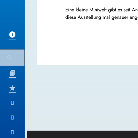
Eine kleine Miniwelt gibt es seit 
diese Ausstellung mal genauer ang