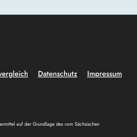
vergleich
Datenschutz
Impressum
uermittel auf der Grundlage des vom Sächsischen