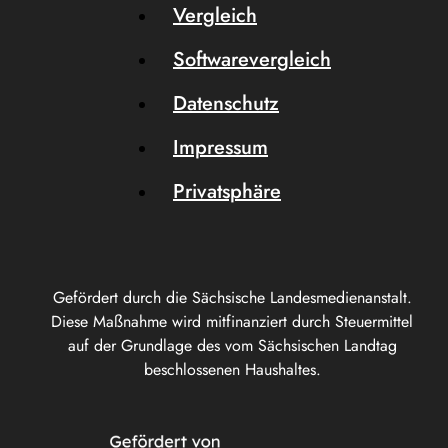
Vergleich
Softwarevergleich
Datenschutz
Impressum
Privatsphäre
Gefördert durch die Sächsische Landesmedienanstalt.
Diese Maßnahme wird mitfinanziert durch Steuermittel
auf der Grundlage des vom Sächsischen Landtag
beschlossenen Haushaltes.