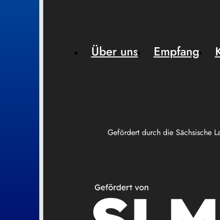
Über uns
Empfang
Gefördert durch die Sächsische L