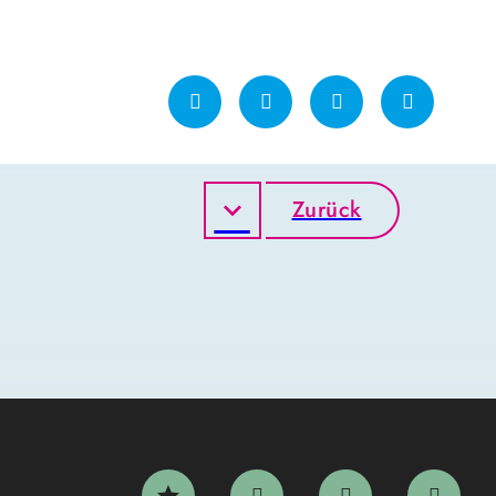
Zurück