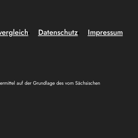
vergleich
Datenschutz
Impressum
uermittel auf der Grundlage des vom Sächsischen