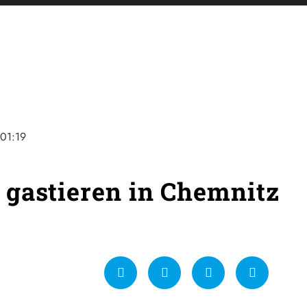
01:19
gastieren in Chemnitz