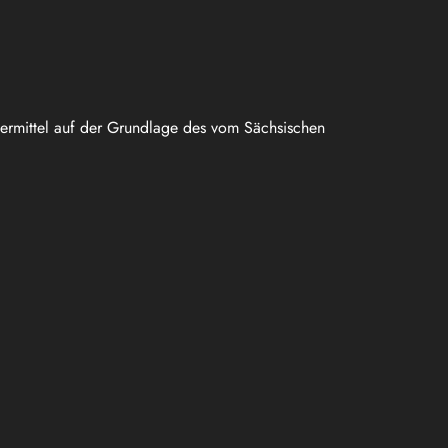
uermittel auf der Grundlage des vom Sächsischen