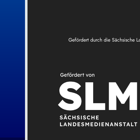
Gefördert durch die Sächsische L