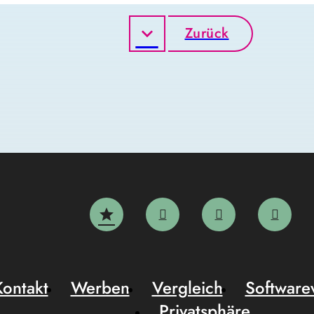
Zurück
Kontakt
Werben
Vergleich
Software
Privatsphäre