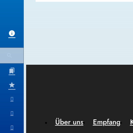
Über uns
Empfang