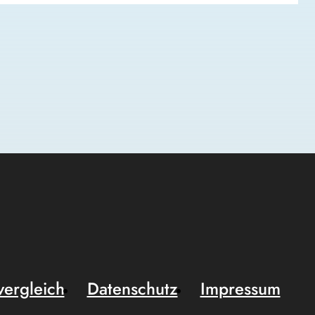
vergleich
Datenschutz
Impressum