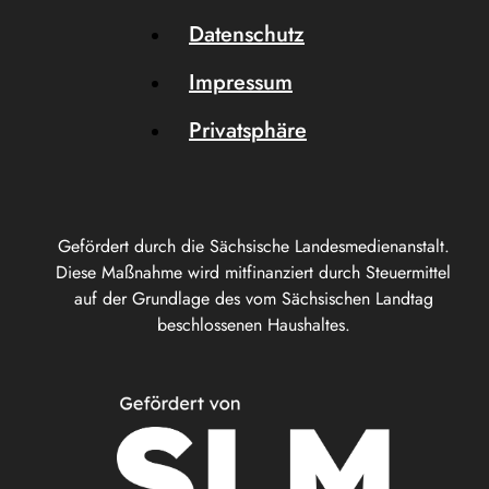
Datenschutz
Impressum
Privatsphäre
Gefördert durch die Sächsische Landesmedienanstalt.
Diese Maßnahme wird mitfinanziert durch Steuermittel
auf der Grundlage des vom Sächsischen Landtag
beschlossenen Haushaltes.