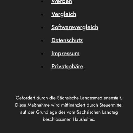
Werben
Vergleich
Softwarevergleich
Datenschutz
Impressum
Privatsphäre
Gefördert durch die Sächsische Landesmedienanstalt.
Diese Maßnahme wird mitfinanziert durch Steuermittel
auf der Grundlage des vom Sächsischen Landtag
beschlossenen Haushaltes.