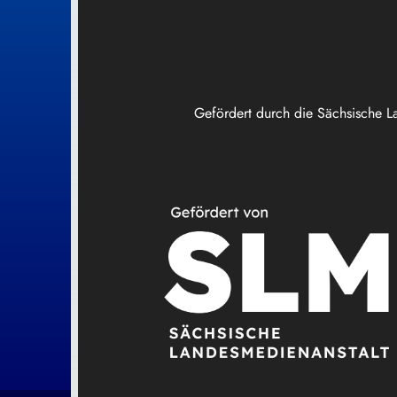
Gefördert durch die Sächsische L