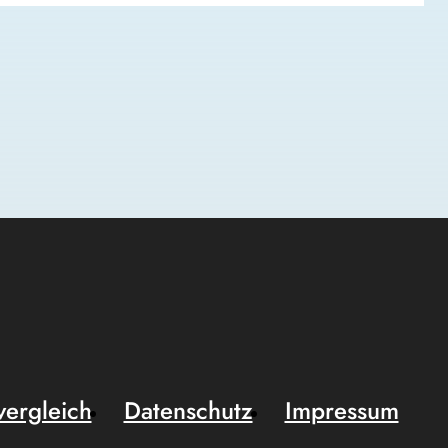
vergleich
Datenschutz
Impressum