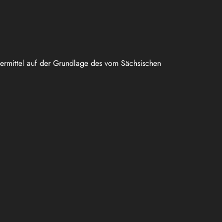
uermittel auf der Grundlage des vom Sächsischen