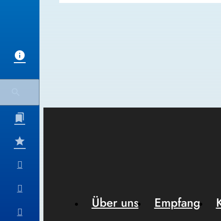
Über uns
Empfang