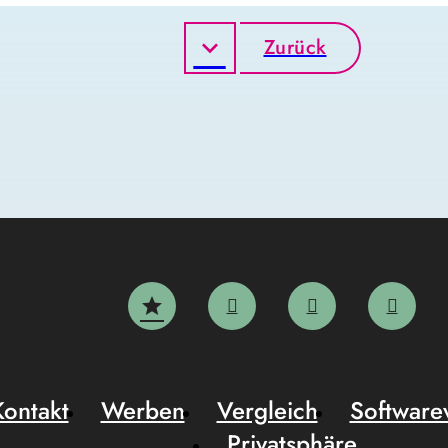
Zurück
Kontakt
Werben
Vergleich
Software
Privatsphäre