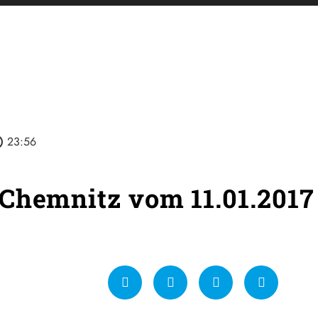
tline
23:56
Chemnitz vom 11.01.2017