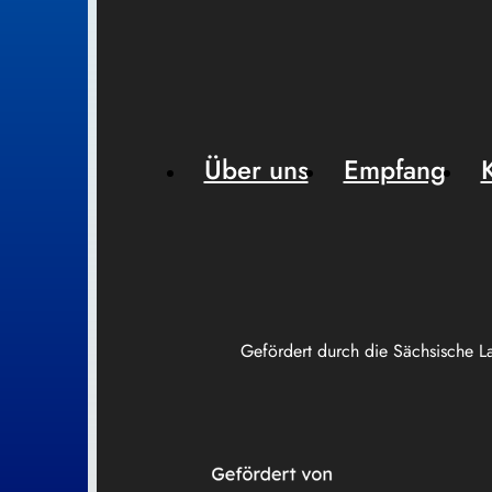
Über uns
Empfang
Gefördert durch die Sächsische L