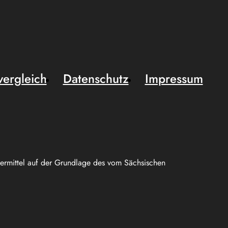
vergleich
Datenschutz
Impressum
uermittel auf der Grundlage des vom Sächsischen