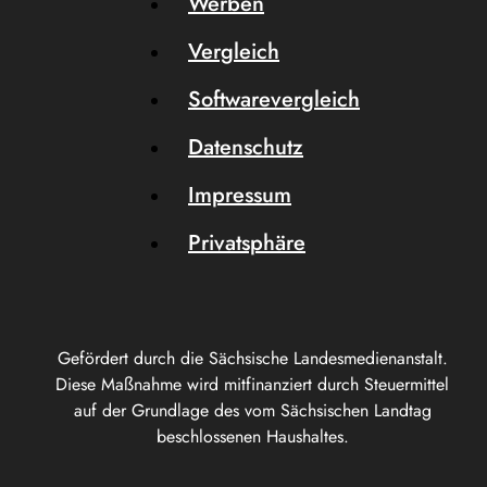
Werben
Vergleich
Softwarevergleich
Datenschutz
Impressum
Privatsphäre
Gefördert durch die Sächsische Landesmedienanstalt.
Diese Maßnahme wird mitfinanziert durch Steuermittel
auf der Grundlage des vom Sächsischen Landtag
beschlossenen Haushaltes.