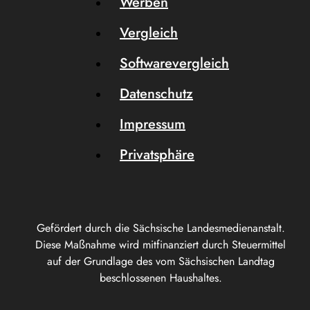
Werben
Vergleich
Softwarevergleich
Datenschutz
Impressum
Privatsphäre
Gefördert durch die Sächsische Landesmedienanstalt.
Diese Maßnahme wird mitfinanziert durch Steuermittel
auf der Grundlage des vom Sächsischen Landtag
beschlossenen Haushaltes.