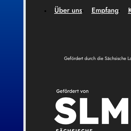
Über uns
Empfang
Gefördert durch die Sächsische L