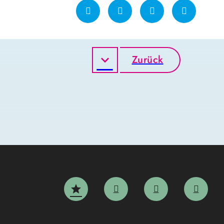
Zurück