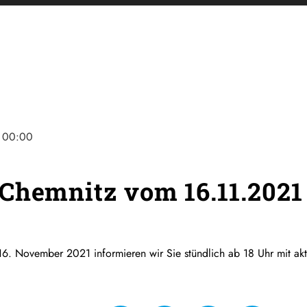
00:00
Chemnitz vom 16.11.2021
6. November 2021 informieren wir Sie stündlich ab 18 Uhr mit ak