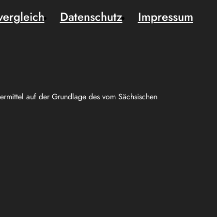
vergleich
Datenschutz
Impressum
uermittel auf der Grundlage des vom Sächsischen