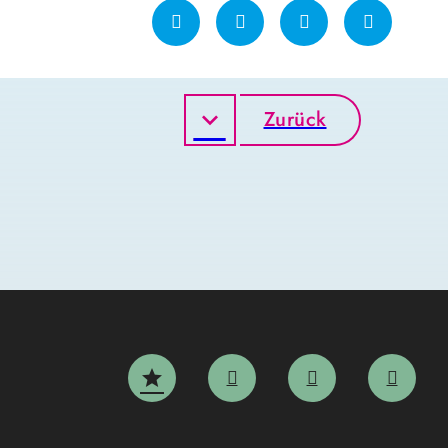
Zurück