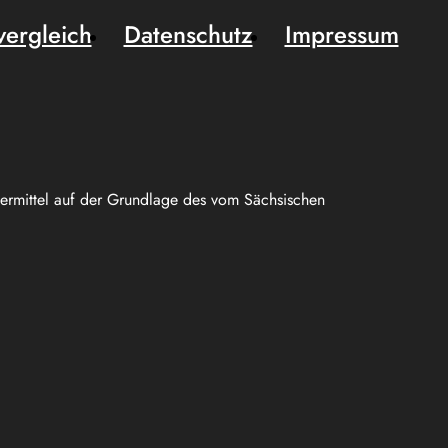
vergleich
Datenschutz
Impressum
uermittel auf der Grundlage des vom Sächsischen