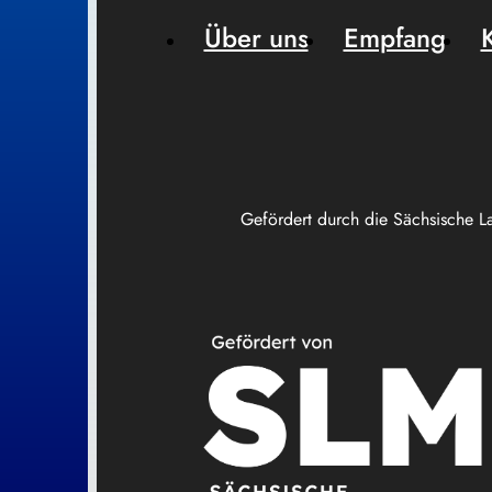
Über uns
Empfang
Gefördert durch die Sächsische L