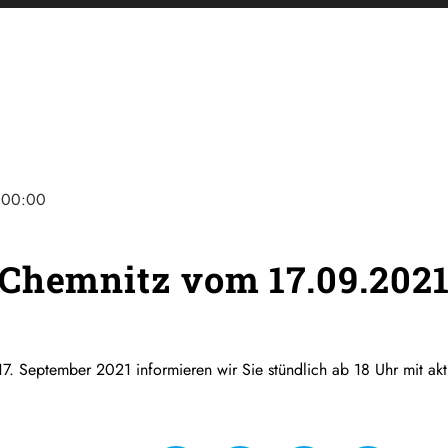
00:00
Chemnitz vom 17.09.202
7. September 2021 informieren wir Sie stündlich ab 18 Uhr mit ak