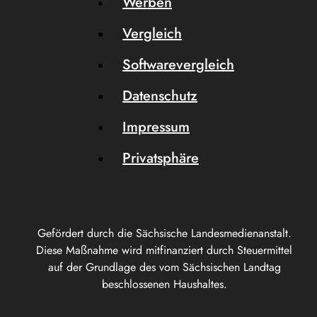
Werben
Vergleich
Softwarevergleich
Datenschutz
Impressum
Privatsphäre
Gefördert durch die Sächsische Landesmedienanstalt.
Diese Maßnahme wird mitfinanziert durch Steuermittel
auf der Grundlage des vom Sächsischen Landtag
beschlossenen Haushaltes.