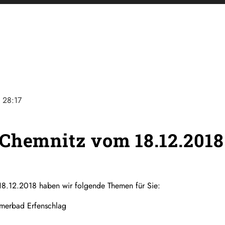
e
28:17
Chemnitz vom 18.12.2018
18.12.2018 haben wir folgende Themen für Sie:
merbad Erfenschlag