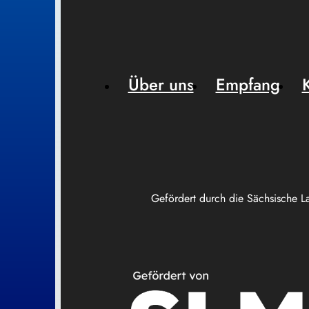
Über uns
Empfang
Gefördert durch die Sächsische L