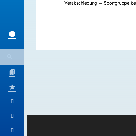
Verabschiedung – Sportgruppe bed