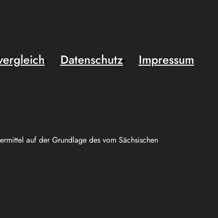
vergleich
Datenschutz
Impressum
uermittel auf der Grundlage des vom Sächsischen