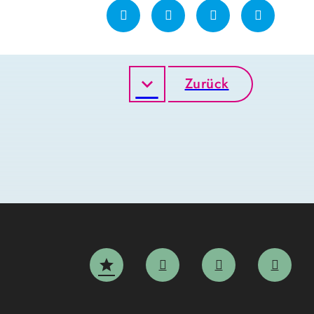
Zurück