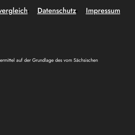
vergleich
Datenschutz
Impressum
uermittel auf der Grundlage des vom Sächsischen