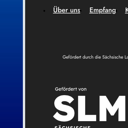
Über uns
Empfang
Gefördert durch die Sächsische L