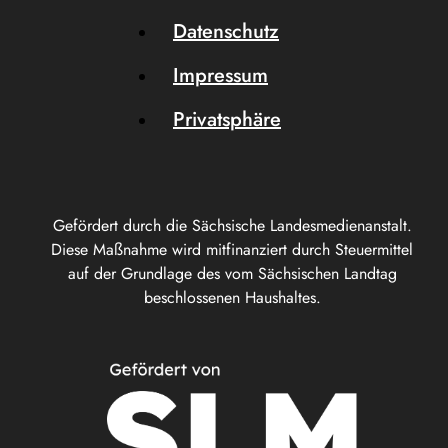
Datenschutz
Impressum
Privatsphäre
Gefördert durch die Sächsische Landesmedienanstalt.
Diese Maßnahme wird mitfinanziert durch Steuermittel
auf der Grundlage des vom Sächsischen Landtag
beschlossenen Haushaltes.