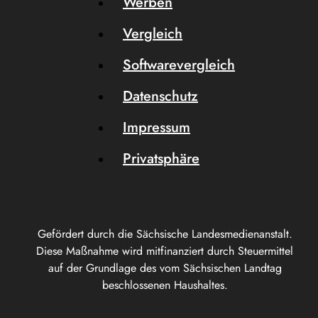
Werben
Vergleich
Softwarevergleich
Datenschutz
Impressum
Privatsphäre
Gefördert durch die Sächsische Landesmedienanstalt.
Diese Maßnahme wird mitfinanziert durch Steuermittel
auf der Grundlage des vom Sächsischen Landtag
beschlossenen Haushaltes.