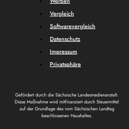
Werben
Vergleich
Softwarevergleich
Datenschutz
Impressum
Privatsphäre
Gefördert durch die Sächsische Landesmedienanstalt.
Diese Maßnahme wird mitfinanziert durch Steuermittel
auf der Grundlage des vom Sächsischen Landtag
beschlossenen Haushaltes.