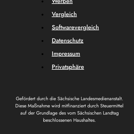
Werben
Vergleich
Softwarevergleich
Datenschutz
Impressum
Privatsphäre
Gefördert durch die Sächsische Landesmedienanstalt.
Diese Maßnahme wird mitfinanziert durch Steuermittel
auf der Grundlage des vom Sächsischen Landtag
beschlossenen Haushaltes.