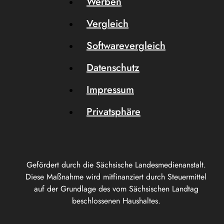
Werben
Vergleich
Softwarevergleich
Datenschutz
Impressum
Privatsphäre
Gefördert durch die Sächsische Landesmedienanstalt.
Diese Maßnahme wird mitfinanziert durch Steuermittel
auf der Grundlage des vom Sächsischen Landtag
beschlossenen Haushaltes.