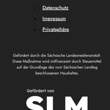
Datenschutz
Impressum
Privatsphäre
Gefördert durch die Sächsische Landesmedienanstalt.
Diese Maßnahme wird mitfinanziert durch Steuermittel
auf der Grundlage des vom Sächsischen Landtag
beschlossenen Haushaltes.