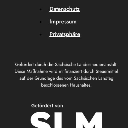
Datenschutz
Impressum
Privatsphäre
Gefördert durch die Sächsische Landesmedienanstalt.
Diese Maßnahme wird mitfinanziert durch Steuermittel
auf der Grundlage des vom Sächsischen Landtag
beschlossenen Haushaltes.