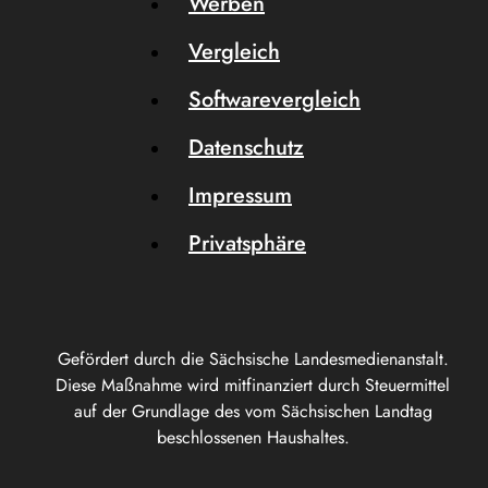
Werben
Vergleich
Softwarevergleich
Datenschutz
Impressum
Privatsphäre
Gefördert durch die Sächsische Landesmedienanstalt.
Diese Maßnahme wird mitfinanziert durch Steuermittel
auf der Grundlage des vom Sächsischen Landtag
beschlossenen Haushaltes.