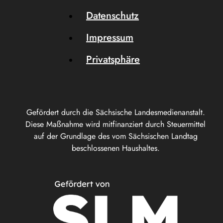
Datenschutz
Impressum
Privatsphäre
Gefördert durch die Sächsische Landesmedienanstalt.
Diese Maßnahme wird mitfinanziert durch Steuermittel
auf der Grundlage des vom Sächsischen Landtag
beschlossenen Haushaltes.