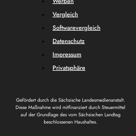
Werben
Vergleich
Softwarevergleich
Datenschutz
Impressum
Privatsphäre
Gefördert durch die Sächsische Landesmedienanstalt.
Diese Maßnahme wird mitfinanziert durch Steuermittel
auf der Grundlage des vom Sächsischen Landtag
beschlossenen Haushaltes.