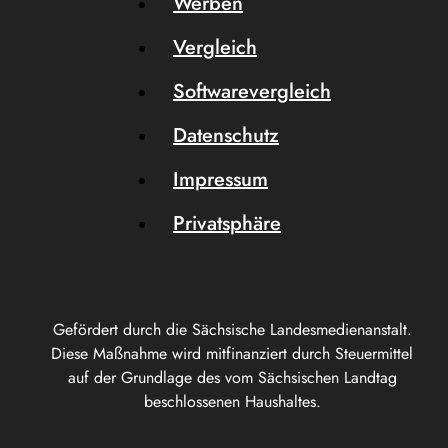
Werben
Vergleich
Softwarevergleich
Datenschutz
Impressum
Privatsphäre
Gefördert durch die Sächsische Landesmedienanstalt.
Diese Maßnahme wird mitfinanziert durch Steuermittel
auf der Grundlage des vom Sächsischen Landtag
beschlossenen Haushaltes.