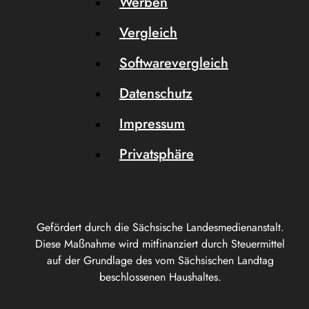
Werben
Vergleich
Softwarevergleich
Datenschutz
Impressum
Privatsphäre
Gefördert durch die Sächsische Landesmedienanstalt.
Diese Maßnahme wird mitfinanziert durch Steuermittel
auf der Grundlage des vom Sächsischen Landtag
beschlossenen Haushaltes.