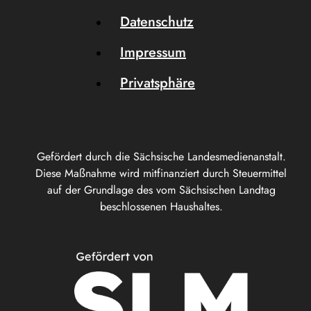
Datenschutz
Impressum
Privatsphäre
Gefördert durch die Sächsische Landesmedienanstalt.
Diese Maßnahme wird mitfinanziert durch Steuermittel
auf der Grundlage des vom Sächsischen Landtag
beschlossenen Haushaltes.