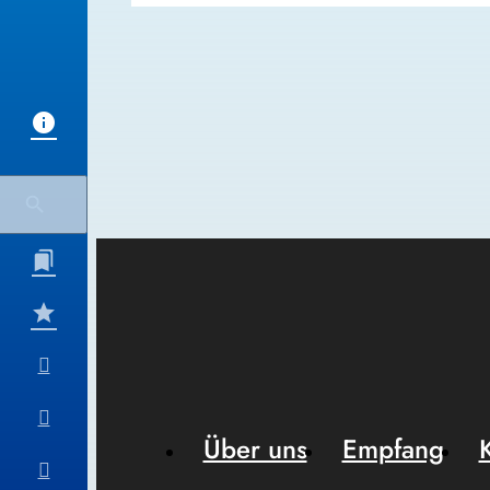
Über uns
Empfang