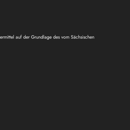
uermittel auf der Grundlage des vom Sächsischen