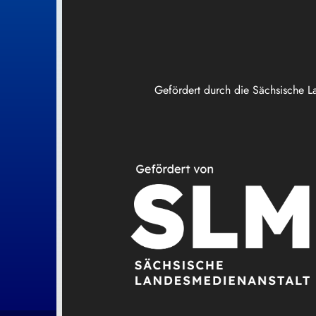
Gefördert durch die Sächsische L