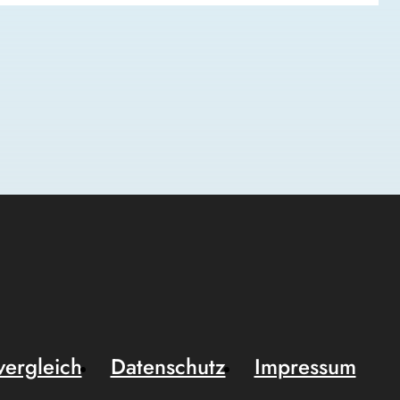
vergleich
Datenschutz
Impressum