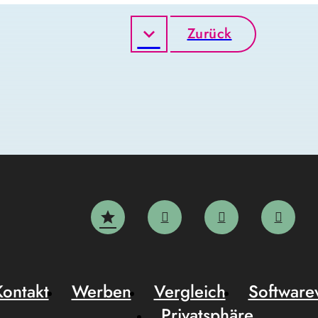
Zurück
Kontakt
Werben
Vergleich
Software
Privatsphäre