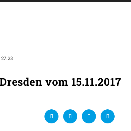
27:23
Dresden vom 15.11.2017