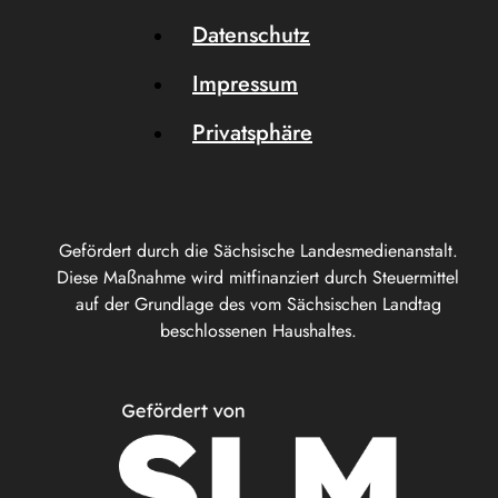
Datenschutz
Impressum
Privatsphäre
Gefördert durch die Sächsische Landesmedienanstalt.
Diese Maßnahme wird mitfinanziert durch Steuermittel
auf der Grundlage des vom Sächsischen Landtag
beschlossenen Haushaltes.