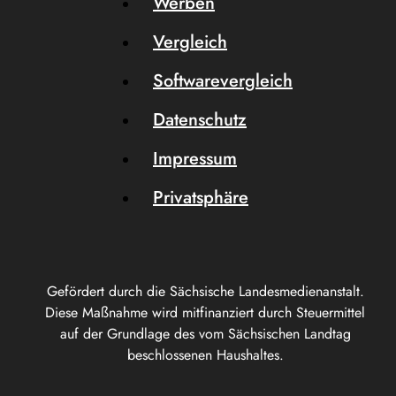
Werben
Vergleich
Softwarevergleich
Datenschutz
Impressum
Privatsphäre
Gefördert durch die Sächsische Landesmedienanstalt.
Diese Maßnahme wird mitfinanziert durch Steuermittel
auf der Grundlage des vom Sächsischen Landtag
beschlossenen Haushaltes.